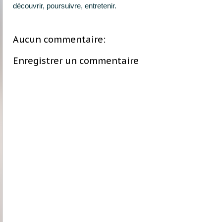
découvrir, poursuivre, entretenir.
Aucun commentaire:
Enregistrer un commentaire