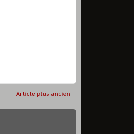
Article plus ancien