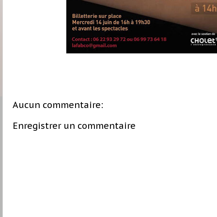
Aucun commentaire:
Enregistrer un commentaire