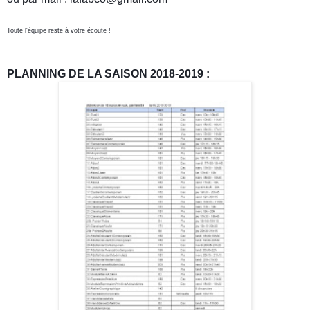
Toute l'équipe reste à votre écoute !
PLANNING DE LA SAISON 2018-2019 :