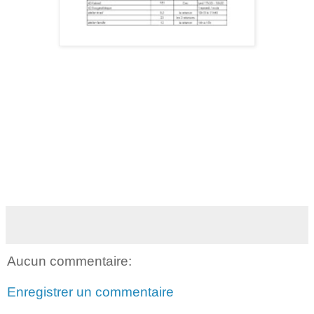
Aucun commentaire:
Enregistrer un commentaire