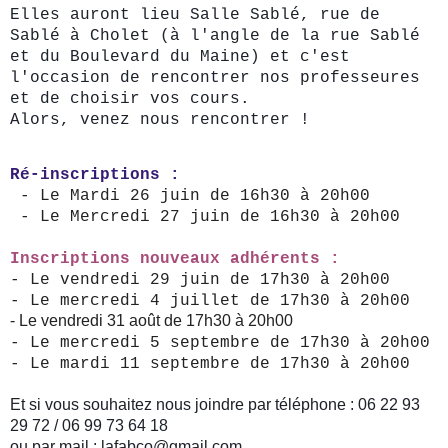
Elles auront lieu Salle Sablé, rue de
Sablé à Cholet (à l'angle de la rue Sablé
et du Boulevard du Maine) et c'est
l'occasion de rencontrer nos professeures
et de choisir vos cours.
Alors, venez nous rencontrer !
Ré-inscriptions :
- Le Mardi 26 juin de 16h30 à 20h00
- Le Mercredi 27 juin de 16h30 à 20h00
Inscriptions nouveaux adhérents :
- Le vendredi 29 juin de 17h30 à 20h00
- Le mercredi 4 juillet de 17h30 à 20h00
- Le
vendredi 31 août de 17h30 à 20h00
- Le mercredi 5 septembre de 17h
30 à 20h00
- Le mardi 11 septembre de 17h30 à 20h00
Et si vous souhaitez nous joindre par téléphone : 06 22 93
29 72 / 06 99 73 64 18
ou par mail : lafabco@gmail.com