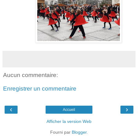
Aucun commentaire:
Enregistrer un commentaire
‹
›
Accueil
Afficher la version Web
Fourni par
Blogger
.